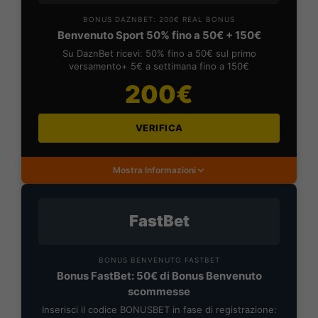
BONUS DAZNBET: 200€ REAL BONUS
Benvenuto Sport 50% fino a 50€ + 150€
Su DaznBet ricevi: 50% fino a 50€ sul primo
versamento+ 5€ a settimana fino a 150€
200€
VERIFICA
Mostra Informazioni
FastBet
BONUS BENVENUTO FASTBET
Bonus FastBet: 50€ di Bonus Benvenuto
scommesse
Inserisci il codice BONUSBET in fase di registrazione: