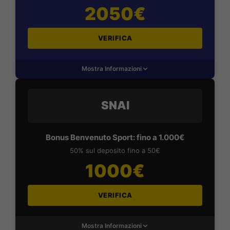
2050€
VERIFICA
Mostra Informazioni
SNAI
Bonus Benvenuto Sport: fino a 1.000€
50% sul deposito fino a 50€
1000€
VERIFICA
Mostra Informazioni