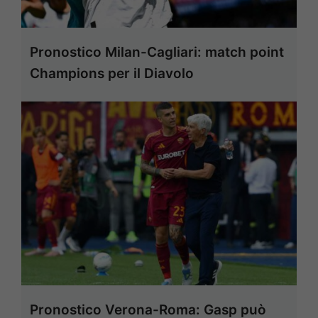
Pronostico Milan-Cagliari: match point
Champions per il Diavolo
Pronostico Verona-Roma: Gasp può