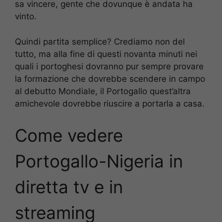
sa vincere, gente che dovunque è andata ha
vinto.
Quindi partita semplice? Crediamo non del
tutto, ma alla fine di questi novanta minuti nei
quali i portoghesi dovranno pur sempre provare
la formazione che dovrebbe scendere in campo
al debutto Mondiale, il Portogallo quest’altra
amichevole dovrebbe riuscire a portarla a casa.
Come vedere
Portogallo-Nigeria
in
diretta tv e in
streaming