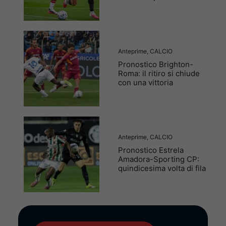
Anteprime
,
CALCIO
Pronostico Brighton-
Roma: il ritiro si chiude
con una vittoria
Anteprime
,
CALCIO
Pronostico Estrela
Amadora-Sporting CP:
quindicesima volta di fila