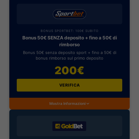
BONUS SPORTBET: 100€ SUBITO
Bonus 50€ SENZA deposito + fino a 50€ di
rimborso
Bonus 50€ senza deposito sport + fino a 50€ di
bonus rimborso sul primo deposito
200€
VERIFICA
Mostra Informazioni