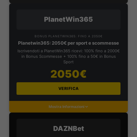
PlanetWin365
BONUS PLANETWIN365: FINO A 2050€
Planetwin365: 2050€ per sport e scommesse
Iscrivendoti a PlanetWin365 ricevi: 100% fino a 2000€
in Bonus Scommesse + 100% fino a 50€ in Bonus
Sport
2050€
VERIFICA
Mostra Informazioni
DAZNBet