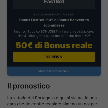
FastBet
BONUS BENVENUTO FASTBET
Bonus FastBet: 50€ di Bonus Benvenuto
scommesse
Inserisci il codice BONUSBET in fase di registrazione:
ricevi il 50% gratis sul primo deposito fino a 50€
50€ di Bonus reale
VERIFICA
Mostra Informazioni
Il pronostico
La vittoria del Portogallo è quasi sicura, in una
gara che dovrebbe regalare almeno un gol per