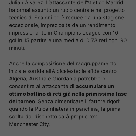
Julian Alvarez. L’attaccante dell’Atletico Madrid
ha ormai assunto un ruolo centrale nel progetto
tecnico di Scaloni ed è reduce da una stagione
eccezionale, impreziosita da un rendimento
impressionante in Champions League con 10
gol in 15 partite e una media di 0,73 reti ogni 90
minuti.
Anche la composizione del raggruppamento
iniziale sorride all’Albiceleste: le sfide contro
Algeria, Austria e Giordania potrebbero
consentire all’attaccante di
accumulare un
ottimo bottino di reti già nella primissima fase
del torneo
. Senza dimenticare il fattore rigori:
quando la Pulce rifiaterà in panchina, la prima
scelta dal dischetto sarà proprio l’ex
Manchester City.