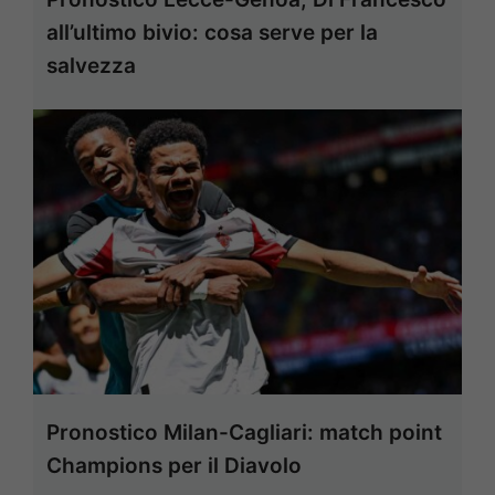
all’ultimo bivio: cosa serve per la
salvezza
Pronostico Milan-Cagliari: match point
Champions per il Diavolo