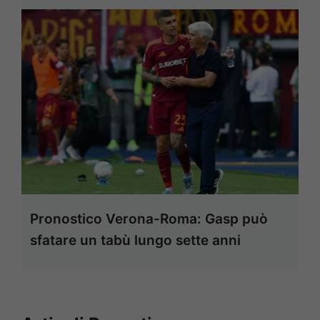
Pronostico Verona-Roma: Gasp può
sfatare un tabù lungo sette anni