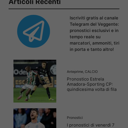
Articoli Recenti
Iscriviti gratis al canale
Telegram del Veggente:
pronostici esclusivi e in
tempo reale su
marcatori, ammoniti, tiri
in porta e tanto altro!
Anteprime
,
CALCIO
Pronostico Estrela
Amadora-Sporting CP:
quindicesima volta di fila
Pronostici
I pronostici di venerdì 7