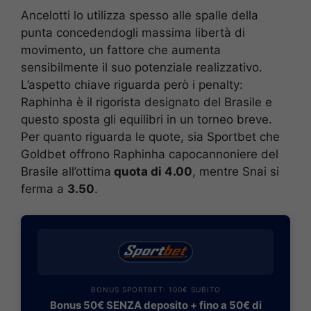
Ancelotti lo utilizza spesso alle spalle della
punta concedendogli massima libertà di
movimento, un fattore che aumenta
sensibilmente il suo potenziale realizzativo.
L’aspetto chiave riguarda però i penalty:
Raphinha è il rigorista designato del Brasile e
questo sposta gli equilibri in un torneo breve.
Per quanto riguarda le quote, sia Sportbet che
Goldbet offrono Raphinha capocannoniere del
Brasile all’ottima
quota di 4.00
, mentre Snai si
ferma a
3.50
.
BONUS SPORTBET: 100€ SUBITO
Bonus 50€ SENZA deposito + fino a 50€ di