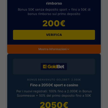
rimborso
Bonus 50€ senza deposito sport + fino a 50€ di
bonus rimborso sul primo deposito
200€
VERIFICA
Mostra Informazioni
BONUS BENVENUTO GOLDBET: 2.050€
Fino a 2050€ sport e casino
Per i nuovi registrati: 100% fino a 2.000€ in Bonus
Scommesse + 50% del primo deposito fino a 50€
2050€