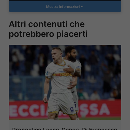
Mostra Informazioni
Altri contenuti che
potrebbero piacerti
Pronostico Lecce-Genoa, Di Francesco