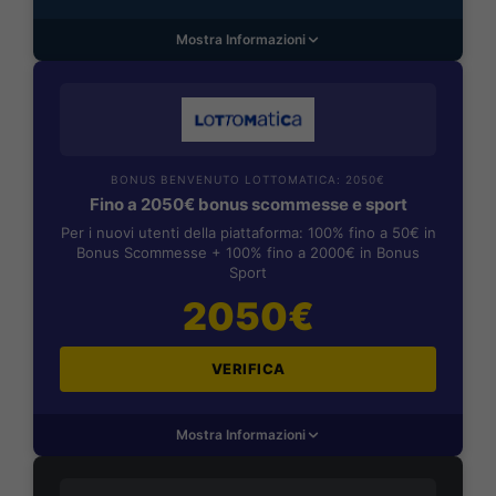
Mostra Informazioni
BONUS BENVENUTO LOTTOMATICA: 2050€
Fino a 2050€ bonus scommesse e sport
Per i nuovi utenti della piattaforma: 100% fino a 50€ in
Bonus Scommesse + 100% fino a 2000€ in Bonus
Sport
2050€
VERIFICA
Mostra Informazioni