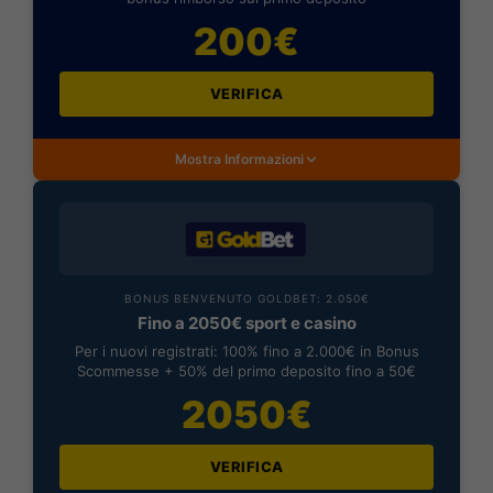
200€
VERIFICA
Mostra Informazioni
BONUS BENVENUTO GOLDBET: 2.050€
Fino a 2050€ sport e casino
Per i nuovi registrati: 100% fino a 2.000€ in Bonus
Scommesse + 50% del primo deposito fino a 50€
2050€
VERIFICA