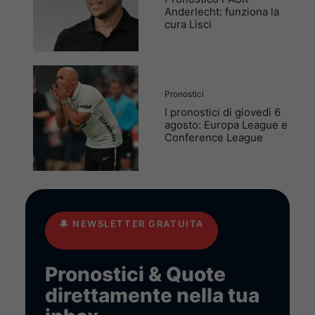
Anderlecht: funziona la
cura Lisci
Pronostici
I pronostici di giovedì 6
agosto: Europa League e
Conference League
🔔
NEWSLETTER GRATUITA
Pronostici & Quote
direttamente nella tua