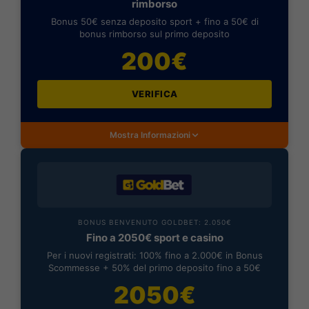
rimborso
Bonus 50€ senza deposito sport + fino a 50€ di
bonus rimborso sul primo deposito
200€
VERIFICA
Mostra Informazioni
BONUS BENVENUTO GOLDBET: 2.050€
Fino a 2050€ sport e casino
Per i nuovi registrati: 100% fino a 2.000€ in Bonus
Scommesse + 50% del primo deposito fino a 50€
2050€