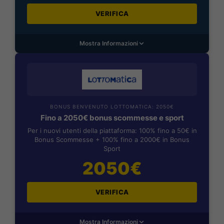
VERIFICA
Mostra Informazioni
BONUS BENVENUTO LOTTOMATICA: 2050€
Fino a 2050€ bonus scommesse e sport
Per i nuovi utenti della piattaforma: 100% fino a 50€ in
Bonus Scommesse + 100% fino a 2000€ in Bonus
Sport
2050€
VERIFICA
Mostra Informazioni