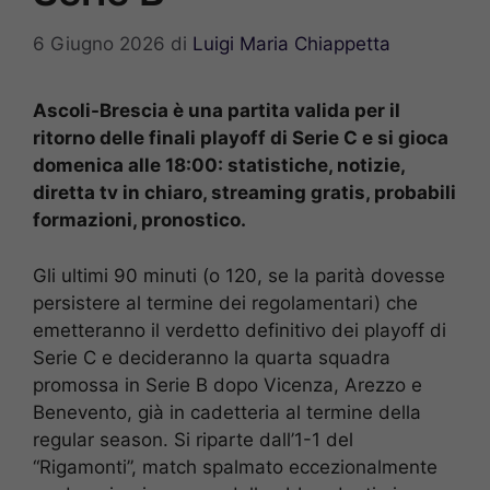
6 Giugno 2026
di
Luigi Maria Chiappetta
Ascoli-Brescia è una partita valida per il
ritorno delle finali playoff di Serie C e si gioca
domenica alle 18:00: statistiche, notizie,
diretta tv in chiaro, streaming gratis, probabili
formazioni, pronostico.
Gli ultimi 90 minuti (o 120, se la parità dovesse
persistere al termine dei regolamentari) che
emetteranno il verdetto definitivo dei playoff di
Serie C e decideranno la quarta squadra
promossa in Serie B dopo Vicenza, Arezzo e
Benevento, già in cadetteria al termine della
regular season. Si riparte dall’1-1 del
“Rigamonti”, match spalmato eccezionalmente