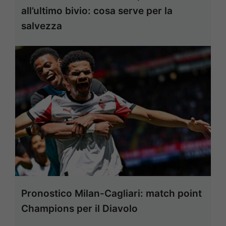
all’ultimo bivio: cosa serve per la
salvezza
Pronostico Milan-Cagliari: match point
Champions per il Diavolo