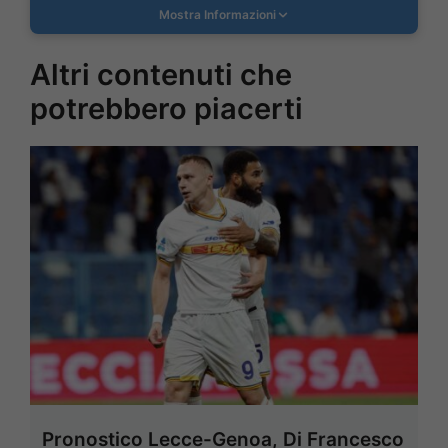
Mostra Informazioni
Altri contenuti che
potrebbero piacerti
Pronostico Lecce-Genoa, Di Francesco