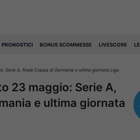
PRONOSTICI
BONUS SCOMMESSE
LIVESCORE
LE
o: Serie A, finale Coppa di Germania e ultima giornata Liga
ato 23 maggio: Serie A,
mania e ultima giornata