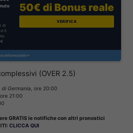
50€ di Bonus reale
nuto
VERIFICA
 di
i il
imo
0€
ra Informazioni
 complessivi (OVER 2.5)
 di Germania
, ore 20:00
 ore 21:00
00
ere GRATIS le notifiche con altri pronostici
ITI:
CLICCA QUI