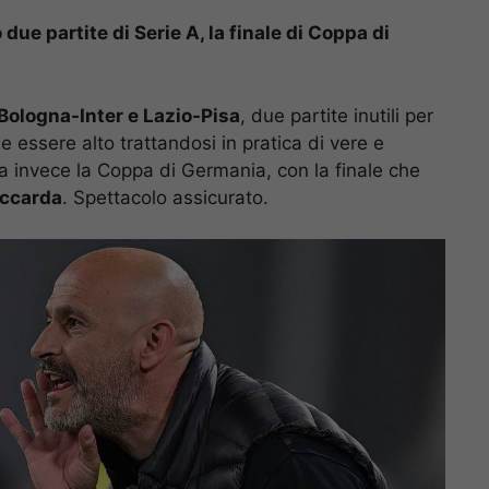
due partite di Serie A, la finale di Coppa di
Bologna-Inter e Lazio-Pisa
, due partite inutili per
be essere alto trattandosi in pratica di vere e
a invece la Coppa di Germania, con la finale che
ccarda
. Spettacolo assicurato.