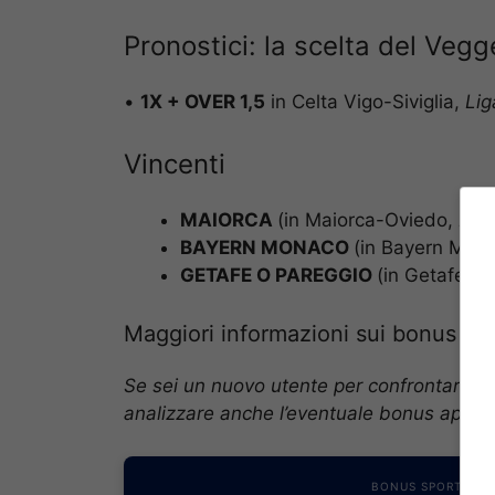
Pronostici: la scelta del Veg
•
1X + OVER 1,5
in Celta Vigo-Siviglia,
Lig
Vincenti
MAIORCA
(in Maiorca-Oviedo,
Liga
BAYERN MONACO
(in Bayern Mon
GETAFE O PAREGGIO
(in Getafe-O
Maggiori informazioni sui bonus
Se sei un nuovo utente per confrontare le
analizzare anche l’eventuale bonus applica
BONUS SPORTBET: 