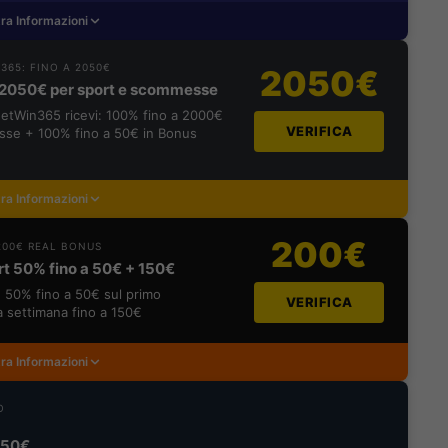
ra Informazioni
65: FINO A 2050€
2050€
 2050€ per sport e scommesse
anetWin365 ricevi: 100% fino a 2000€
VERIFICA
se + 100% fino a 50€ in Bonus
ra Informazioni
200€
200€ REAL BONUS
t 50% fino a 50€ + 150€
: 50% fino a 50€ sul primo
VERIFICA
 settimana fino a 150€
ra Informazioni
O
 50€