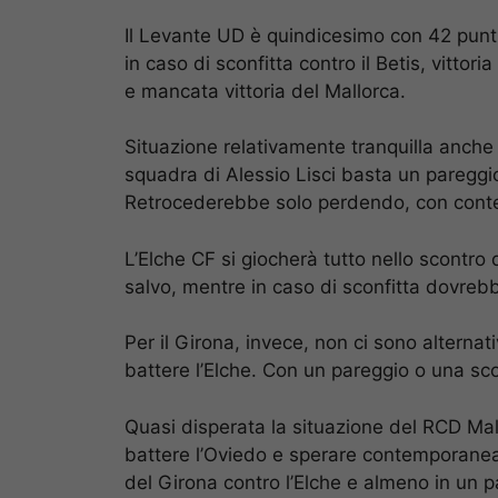
Il
Levante UD
è quindicesimo con 42 punti
in caso di sconfitta contro il Betis, vittor
e mancata vittoria del Mallorca.
Situazione relativamente tranquilla anche p
squadra di Alessio Lisci basta un pareggi
Retrocederebbe solo perdendo, con contem
L’
Elche CF
si giocherà tutto nello scontro d
salvo, mentre in caso di sconfitta dovrebbe
Per il Girona, invece, non ci sono alterna
battere l’Elche. Con un pareggio o una sc
Quasi disperata la situazione del
RCD Mal
battere l’Oviedo e sperare contemporaneam
del Girona contro l’Elche e almeno in un p