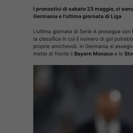
I pronostici di sabato 23 maggio, ci sono 
Germania e l’ultima giornata di Liga
L’ultima giornata di Serie A prosegue con
la classifica in cui il numero di gol potreb
proprie amichevoli. In Germania si assegn
mette di fronte il
Bayern Monaco
e lo
Sto