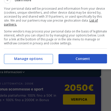
200€
Learn more
A deposito + fino a 50€ di
Your personal data will be processed and information from your device
(cookies, unique identifiers, and other device data) may be stored by,
VERIFICA
deposito sport + fino a 50€ di bonus
accessed by and shared with 319 partners, or used specifically by this
o deposito
site. We and our partners may use precise geolocation data.
List of
partners.
Some vendors may process your personal data on the basis of legitimate
ra Informazioni
interest, which you can object to by managing your options below. Look
for a link at the bottom of this page or in the site menu to manage or
2050€
withdraw consent in privacy and cookie settings.
 GOLDBET: 2.050€
ort e casino
rati: 100% fino a 2.000€ in Bonus
VERIFICA
Manage options
Consent
del primo deposito fino a 50€
ra Informazioni
 LOTTOMATICA: 2050€
2050€
onus scommesse e sport
 della piattaforma: 100% fino a 50€ in
VERIFICA
 + 100% fino a 2000€ in Bonus