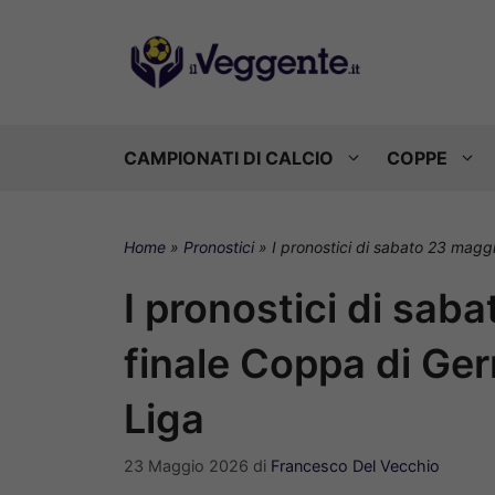
Vai
al
contenuto
CAMPIONATI DI CALCIO
COPPE
Home
»
Pronostici
»
I pronostici di sabato 23 maggi
I pronostici di sab
finale Coppa di Ger
Liga
23 Maggio 2026
di
Francesco Del Vecchio