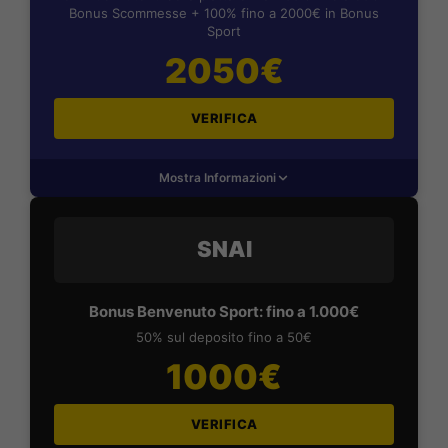
Bonus Scommesse + 100% fino a 2000€ in Bonus
Sport
2050€
VERIFICA
Mostra Informazioni
SNAI
Bonus Benvenuto Sport: fino a 1.000€
50% sul deposito fino a 50€
1000€
VERIFICA