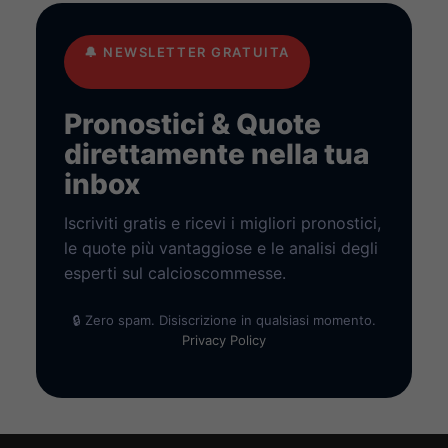
🔔
NEWSLETTER GRATUITA
Pronostici & Quote
direttamente nella tua
inbox
Iscriviti gratis e ricevi i migliori pronostici,
le quote più vantaggiose e le analisi degli
esperti sul calcioscommesse.
🔒 Zero spam. Disiscrizione in qualsiasi momento.
Privacy Policy