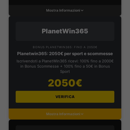
Mostra Informazioni
PlanetWin365
BONUS PLANETWIN365: FINO A 2050€
Planetwin365: 2050€ per sport e scommesse
Iscrivendoti a PlanetWin365 ricevi: 100% fino a 2000€
in Bonus Scommesse + 100% fino a 50€ in Bonus
Sport
2050€
VERIFICA
Mostra Informazioni