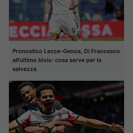
Pronostico Lecce-Genoa, Di Francesco
all’ultimo bivio: cosa serve per la
salvezza