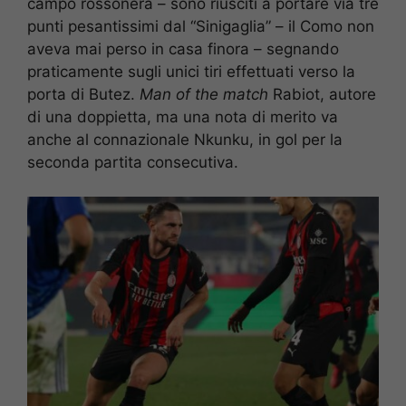
campo rossonera – sono riusciti a portare via tre
punti pesantissimi dal “Sinigaglia” – il Como non
aveva mai perso in casa finora – segnando
praticamente sugli unici tiri effettuati verso la
porta di Butez.
Man of the match
Rabiot, autore
di una doppietta, ma una nota di merito va
anche al connazionale Nkunku, in gol per la
seconda partita consecutiva.