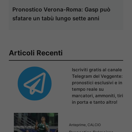
Pronostico Verona-Roma: Gasp può
sfatare un tabù lungo sette anni
Articoli Recenti
Iscriviti gratis al canale
Telegram del Veggente:
pronostici esclusivi e in
tempo reale su
marcatori, ammoniti, tiri
in porta e tanto altro!
Anteprime
,
CALCIO