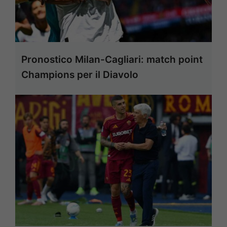
Pronostico Milan-Cagliari: match point
Champions per il Diavolo