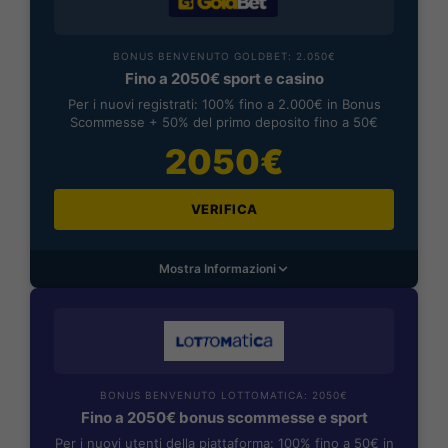
BONUS BENVENUTO GOLDBET: 2.050€
Fino a 2050€ sport e casino
Per i nuovi registrati: 100% fino a 2.000€ in Bonus
Scommesse + 50% del primo deposito fino a 50€
2050€
VERIFICA
Mostra Informazioni
BONUS BENVENUTO LOTTOMATICA: 2050€
Fino a 2050€ bonus scommesse e sport
Per i nuovi utenti della piattaforma: 100% fino a 50€ in