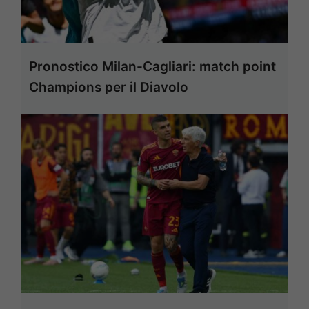
Pronostico Milan-Cagliari: match point
Champions per il Diavolo