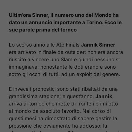
Ultim’ora Sinner, il numero uno del Mondo ha
dato un annuncio importante a Torino. Ecco le
sue parole prima del torneo
Lo scorso anno alle Atp Finals
Jannik Sinner
era arrivato in finale da outsider: non era ancora
riuscito a vincere uno Slam e quindi nessuno si
immaginava, nonostante le doti erano e sono
sotto gli occhi di tutti, ad un exploit del genere.
E invece i pronostici sono stati ribaltati da una
grandissima stagione: e quest’anno,
Jannik
,
arriva al torneo che mette di fronte i primi otto
al mondo da assoluto favorito. Nel corso di
questi mesi ha dimostrato di sapere gestire la
pressione che ovviamente ha addosso: la