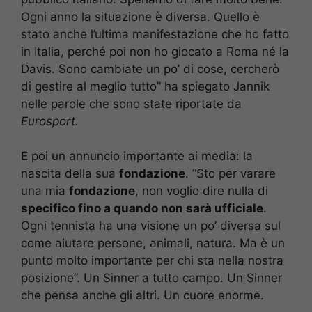
Ogni anno la situazione è diversa. Quello è
stato anche l’ultima manifestazione che ho fatto
in Italia, perché poi non ho giocato a Roma né la
Davis. Sono cambiate un po’ di cose, cercherò
di gestire al meglio tutto” ha spiegato Jannik
nelle parole che sono state riportate da
Eurosport.
E poi un annuncio importante ai media: la
nascita della sua
fondazione
.
“Sto per varare
una mia
fondazione
, non voglio dire nulla di
specifico fino a quando non sarà ufficiale
.
Ogni tennista ha una visione un po’ diversa sul
come aiutare persone, animali, natura. Ma è un
punto molto importante per chi sta nella nostra
posizione”. Un Sinner a tutto campo. Un Sinner
che pensa anche gli altri. Un cuore enorme.