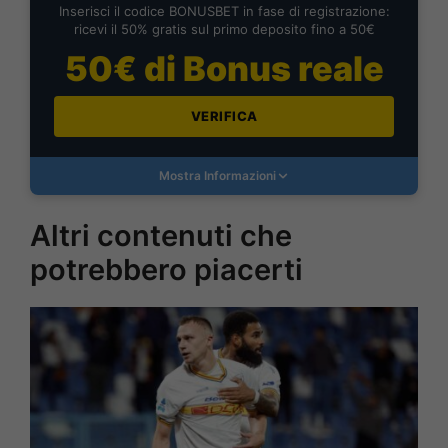
Inserisci il codice BONUSBET in fase di registrazione:
ricevi il 50% gratis sul primo deposito fino a 50€
50€ di Bonus reale
VERIFICA
Mostra Informazioni
Altri contenuti che
potrebbero piacerti