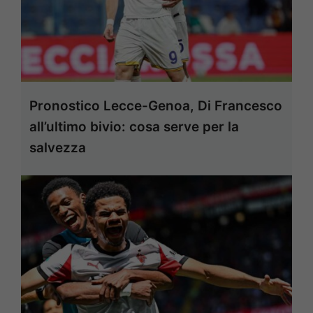
Pronostico Lecce-Genoa, Di Francesco
all’ultimo bivio: cosa serve per la
salvezza