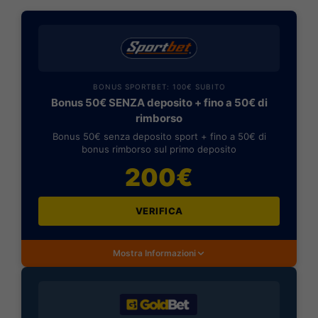
BONUS SPORTBET: 100€ SUBITO
Bonus 50€ SENZA deposito + fino a 50€ di
rimborso
Bonus 50€ senza deposito sport + fino a 50€ di
bonus rimborso sul primo deposito
200€
VERIFICA
Mostra Informazioni