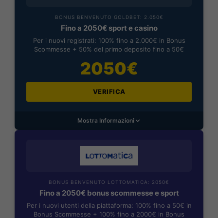
BONUS BENVENUTO GOLDBET: 2.050€
Fino a 2050€ sport e casino
Per i nuovi registrati: 100% fino a 2.000€ in Bonus
Scommesse + 50% del primo deposito fino a 50€
2050€
VERIFICA
Mostra Informazioni
BONUS BENVENUTO LOTTOMATICA: 2050€
Fino a 2050€ bonus scommesse e sport
Per i nuovi utenti della piattaforma: 100% fino a 50€ in
Bonus Scommesse + 100% fino a 2000€ in Bonus