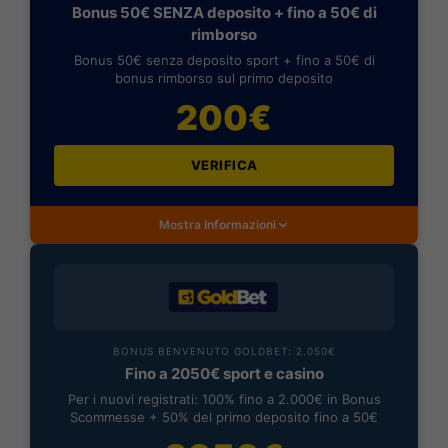
Bonus 50€ SENZA deposito + fino a 50€ di
rimborso
Bonus 50€ senza deposito sport + fino a 50€ di
bonus rimborso sul primo deposito
200€
VERIFICA
Mostra Informazioni
BONUS BENVENUTO GOLDBET: 2.050€
Fino a 2050€ sport e casino
Per i nuovi registrati: 100% fino a 2.000€ in Bonus
Scommesse + 50% del primo deposito fino a 50€