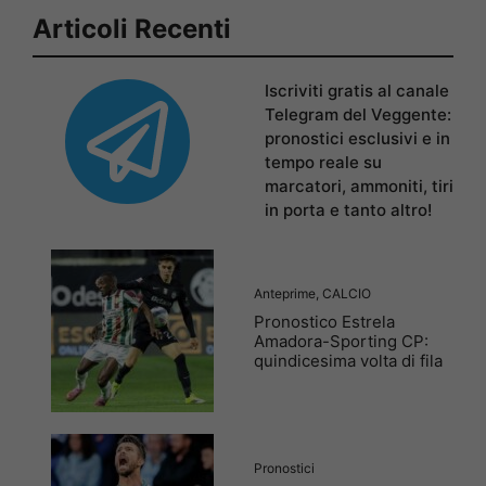
Articoli Recenti
Iscriviti gratis al canale
Telegram del Veggente:
pronostici esclusivi e in
tempo reale su
marcatori, ammoniti, tiri
in porta e tanto altro!
Anteprime
,
CALCIO
Pronostico Estrela
Amadora-Sporting CP:
quindicesima volta di fila
Pronostici