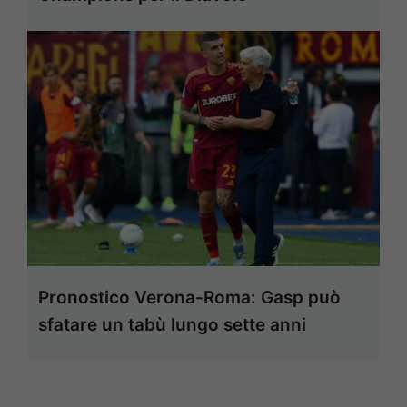
Pronostico Verona-Roma: Gasp può
sfatare un tabù lungo sette anni