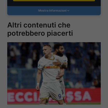
Mostra Informazioni
Altri contenuti che
potrebbero piacerti