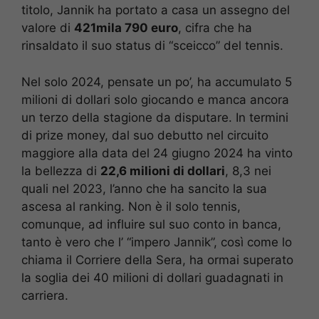
titolo, Jannik ha portato a casa un assegno del
valore di
421mila 790 euro
, cifra che ha
rinsaldato il suo status di “sceicco” del tennis.
Nel solo 2024, pensate un po’, ha accumulato 5
milioni di dollari solo giocando e manca ancora
un terzo della stagione da disputare. In termini
di prize money, dal suo debutto nel circuito
maggiore alla data del 24 giugno 2024 ha vinto
la bellezza di
22,6 milioni di dollari
, 8,3 nei
quali nel 2023, l’anno che ha sancito la sua
ascesa al ranking. Non è il solo tennis,
comunque, ad influire sul suo conto in banca,
tanto è vero che l’ “impero Jannik”, così come lo
chiama il Corriere della Sera, ha ormai superato
la soglia dei 40 milioni di dollari guadagnati in
carriera.