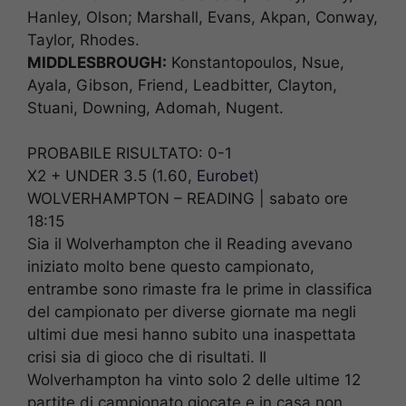
Hanley, Olson; Marshall, Evans, Akpan, Conway,
Taylor, Rhodes.
MIDDLESBROUGH:
Konstantopoulos, Nsue,
Ayala, Gibson, Friend, Leadbitter, Clayton,
Stuani, Downing, Adomah, Nugent.
PROBABILE RISULTATO: 0-1
X2 + UNDER 3.5 (1.60,
Eurobet
)
WOLVERHAMPTON – READING | sabato ore
18:15
Sia il Wolverhampton che il Reading avevano
iniziato molto bene questo campionato,
entrambe sono rimaste fra le prime in classifica
del campionato per diverse giornate ma negli
ultimi due mesi hanno subito una inaspettata
crisi sia di gioco che di risultati. Il
Wolverhampton ha vinto solo 2 delle ultime 12
partite di campionato giocate e in casa non