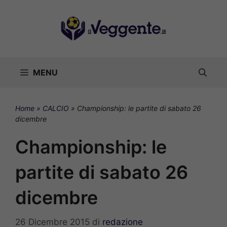
Vai
al
contenuto
MENU
Home
»
CALCIO
»
Championship: le partite di sabato 26
dicembre
Championship: le
partite di sabato 26
dicembre
26 Dicembre 2015
di
redazione