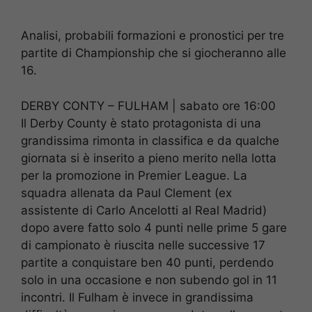
Analisi, probabili formazioni e pronostici per tre
partite di Championship che si giocheranno alle
16.
DERBY CONTY – FULHAM | sabato ore 16:00
Il Derby County è stato protagonista di una
grandissima rimonta in classifica e da qualche
giornata si è inserito a pieno merito nella lotta
per la promozione in Premier League. La
squadra allenata da Paul Clement (ex
assistente di Carlo Ancelotti al Real Madrid)
dopo avere fatto solo 4 punti nelle prime 5 gare
di campionato è riuscita nelle successive 17
partite a conquistare ben 40 punti, perdendo
solo in una occasione e non subendo gol in 11
incontri. Il Fulham è invece in grandissima