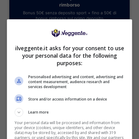
rimborso
Bonus 50€ senza deposito sport + fino a 50€ di
bonus rimborso sul primo deposito
200€
VERIFICA
ilveggente.it asks for your consent to use
your personal data for the following
purposes:
Mostra Informazioni
Personalised advertising and content, advertising and
content measurement, audience research and
services development
Store and/or access information on a device
BONUS BENVENUTO GOLDBET: 2.050€
Fino a 2050€ sport e casino
Learn more
Per i nuovi registrati: 100% fino a 2.000€ in Bonus
Your personal data will be processed and information from
Scommesse + 50% del primo deposito fino a 50€
your device (cookies, unique identifiers, and other device
2050€
data) may be stored by, accessed by and shared with 319
partners, or used specifically by this site. We and our partners