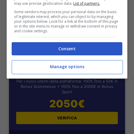
may use precise geolocation data.
List of partners.
VERIFICA
Some vendors may process your personal data on the basis
of legitimate interest, which you can object to by managing
your options below. Look for a link at the bottom of this page
or in the site menu to manage or withdraw consent in privacy
Mostra Informazioni
and cookie settings.
Consent
Manage options
BONUS BENVENUTO LOTTOMATICA: 2050€
Fino a 2050€ bonus scommesse e sport
Per i nuovi utenti della piattaforma: 100% fino a 50€ in
Bonus Scommesse + 100% fino a 2000€ in Bonus
Sport
2050€
VERIFICA