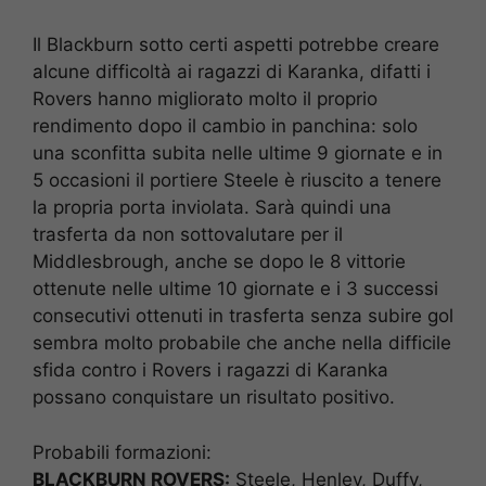
Il Blackburn sotto certi aspetti potrebbe creare
alcune difficoltà ai ragazzi di Karanka, difatti i
Rovers hanno migliorato molto il proprio
rendimento dopo il cambio in panchina: solo
una sconfitta subita nelle ultime 9 giornate e in
5 occasioni il portiere Steele è riuscito a tenere
la propria porta inviolata. Sarà quindi una
trasferta da non sottovalutare per il
Middlesbrough, anche se dopo le 8 vittorie
ottenute nelle ultime 10 giornate e i 3 successi
consecutivi ottenuti in trasferta senza subire gol
sembra molto probabile che anche nella difficile
sfida contro i Rovers i ragazzi di Karanka
possano conquistare un risultato positivo.
Probabili formazioni:
BLACKBURN ROVERS:
Steele, Henley, Duffy,