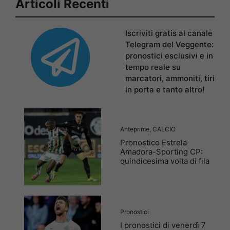
Articoli Recenti
Iscriviti gratis al canale
Telegram del Veggente:
pronostici esclusivi e in
tempo reale su
marcatori, ammoniti, tiri
in porta e tanto altro!
Anteprime
,
CALCIO
Pronostico Estrela
Amadora-Sporting CP:
quindicesima volta di fila
Pronostici
I pronostici di venerdì 7