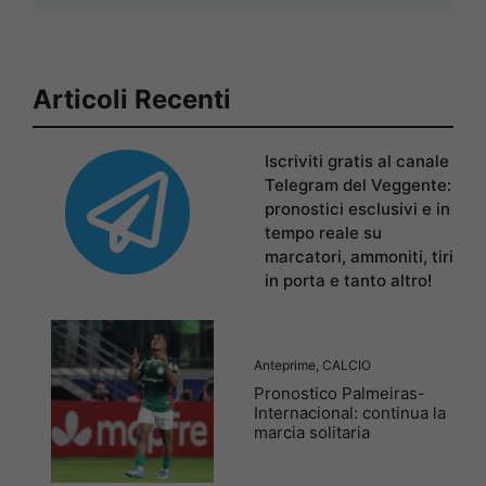
Articoli Recenti
Iscriviti gratis al canale
Telegram del Veggente:
pronostici esclusivi e in
tempo reale su
marcatori, ammoniti, tiri
in porta e tanto altro!
Anteprime
,
CALCIO
Pronostico Palmeiras-
Internacional: continua la
marcia solitaria