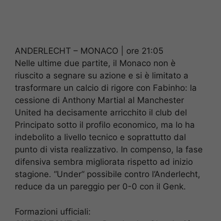
ANDERLECHT – MONACO | ore 21:05
Nelle ultime due partite, il Monaco non è
riuscito a segnare su azione e si è limitato a
trasformare un calcio di rigore con Fabinho: la
cessione di Anthony Martial al Manchester
United ha decisamente arricchito il club del
Principato sotto il profilo economico, ma lo ha
indebolito a livello tecnico e soprattutto dal
punto di vista realizzativo. In compenso, la fase
difensiva sembra migliorata rispetto ad inizio
stagione. “Under“ possibile contro l’Anderlecht,
reduce da un pareggio per 0-0 con il Genk.
Formazioni ufficiali: