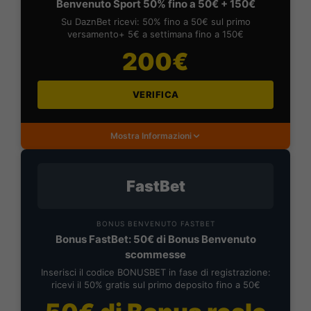
Benvenuto Sport 50% fino a 50€ + 150€
Su DaznBet ricevi: 50% fino a 50€ sul primo
versamento+ 5€ a settimana fino a 150€
200€
VERIFICA
Mostra Informazioni
FastBet
BONUS BENVENUTO FASTBET
Bonus FastBet: 50€ di Bonus Benvenuto
scommesse
Inserisci il codice BONUSBET in fase di registrazione:
ricevi il 50% gratis sul primo deposito fino a 50€