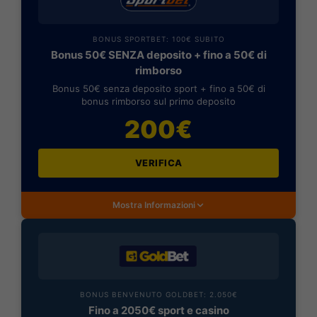
BONUS SPORTBET: 100€ SUBITO
Bonus 50€ SENZA deposito + fino a 50€ di
rimborso
Bonus 50€ senza deposito sport + fino a 50€ di
bonus rimborso sul primo deposito
200€
VERIFICA
Mostra Informazioni
BONUS BENVENUTO GOLDBET: 2.050€
Fino a 2050€ sport e casino