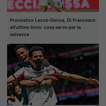
Pronostico Lecce-Genoa, Di Francesco
all’ultimo bivio: cosa serve per la
salvezza