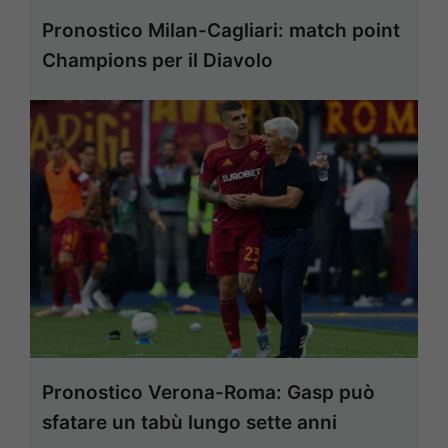
Pronostico Milan-Cagliari: match point
Champions per il Diavolo
Pronostico Verona-Roma: Gasp può
sfatare un tabù lungo sette anni