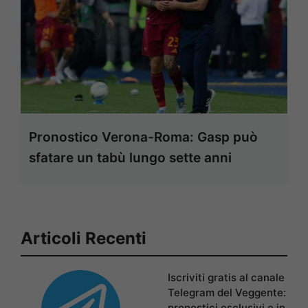
Pronostico Verona-Roma: Gasp può
sfatare un tabù lungo sette anni
Articoli Recenti
Iscriviti gratis al canale
Telegram del Veggente:
pronostici esclusivi e in