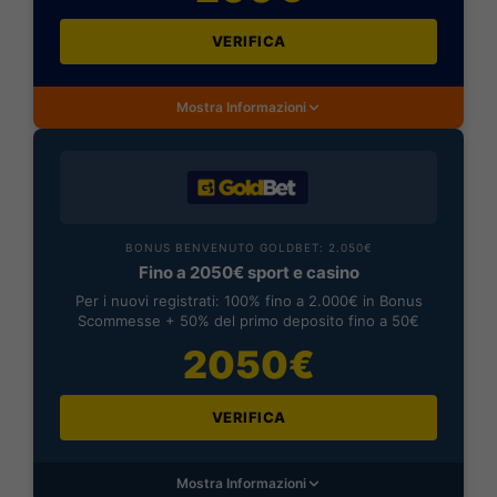
VERIFICA
Mostra Informazioni
BONUS BENVENUTO GOLDBET: 2.050€
Fino a 2050€ sport e casino
Per i nuovi registrati: 100% fino a 2.000€ in Bonus
Scommesse + 50% del primo deposito fino a 50€
2050€
VERIFICA
Mostra Informazioni