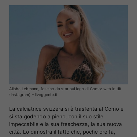
Alisha Lehmann, fascino da star sul lago di Como: web in tilt
(Instagram) – Ilveggente.it
La calciatrice svizzera si è trasferita al Como e
si sta godendo a pieno, con il suo stile
impeccabile e la sua freschezza, la sua nuova
città. Lo dimostra il fatto che, poche ore fa,