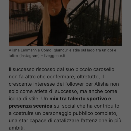
Alisha Lehmann a Como: glamour e stile sul lago tra un gol e
l’altro (Instagram) – Ilveggente.it
Il successo riscosso dal suo piccolo carosello
non fa altro che confermare, oltretutto, il
crescente interesse dei follower per Alisha non
solo come atleta di successo, ma anche come
icona di stile. Un
mix tra talento sportivo e
presenza scenica
sui social che ha contribuito
a costruire un personaggio pubblico completo,
una star capace di catalizzare l’attenzione in più
ambiti.