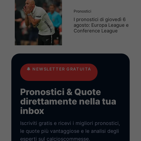
Pronostici
I pronostici di giovedì 6
agosto: Europa League e
Conference League
🔔
NEWSLETTER GRATUITA
Pronostici & Quote
direttamente nella tua
inbox
Iscriviti gratis e ricevi i migliori pronostici,
le quote più vantaggiose e le analisi degli
esperti sul calcioscommesse.