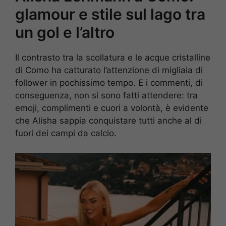
glamour e stile sul lago tra
un gol e l’altro
Il contrasto tra la scollatura e le acque cristalline
di Como ha catturato l’attenzione di migliaia di
follower in pochissimo tempo. E i commenti, di
conseguenza, non si sono fatti attendere: tra
emoji, complimenti e cuori a volontà, è evidente
che Alisha sappia conquistare tutti anche al di
fuori dei campi da calcio.