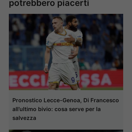
potrebbero piacerti
Pronostico Lecce-Genoa, Di Francesco
all’ultimo bivio: cosa serve per la
salvezza