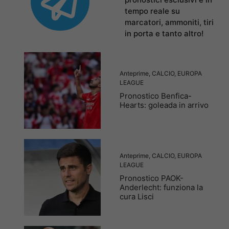
tempo reale su
marcatori, ammoniti, tiri
in porta e tanto altro!
Anteprime
,
CALCIO
,
EUROPA
LEAGUE
Pronostico Benfica-
Hearts: goleada in arrivo
Anteprime
,
CALCIO
,
EUROPA
LEAGUE
Pronostico PAOK-
Anderlecht: funziona la
cura Lisci